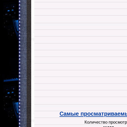
Самые просматриваемы
Количество просмотр