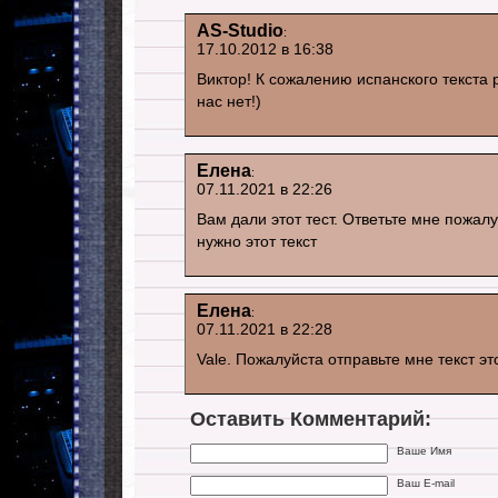
AS-Studio
:
17.10.2012 в 16:38
Виктор! К сожалению испанского текста 
нас нет!)
Елена
:
07.11.2021 в 22:26
Вам дали этот тест. Ответьте мне пожал
нужно этот текст
Елена
:
07.11.2021 в 22:28
Vale. Пожалуйста отправьте мне текст э
Оставить Комментарий:
Ваше Имя
Ваш E-mail