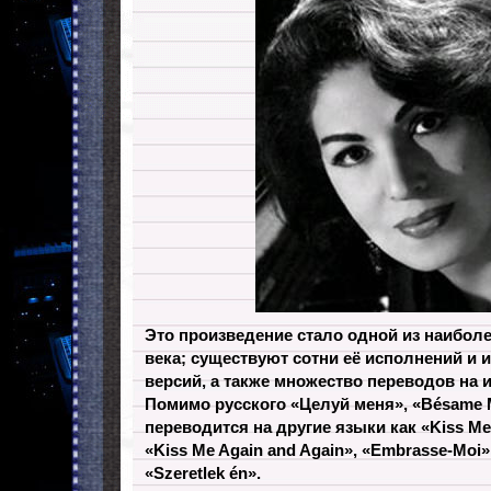
Это произведение стало одной из наиболе
века; существуют сотни её исполнений и
версий, а также множество переводов на 
Помимо русского «Целуй меня», «Bésame 
переводится на другие языки как «Kiss Me 
«Kiss Me Again and Again», «Embrasse-Moi»,
«Szeretlek én».