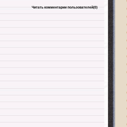
Читать комментарии пользователей
(0)