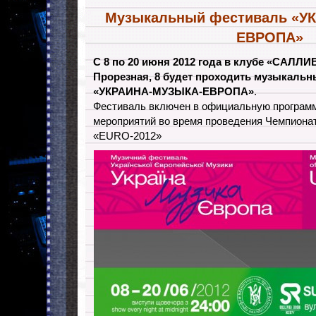
Музыкальный фестиваль «У
ЕВРОПА»
С 8 по 20 июня 2012 года в клубе «САЛЛ
Прорезная, 8 будет проходить музыкаль
«УКРАИНА-МУЗЫКА-ЕВРОПА»
.
Фестиваль включен в официальную програм
мероприятий во время проведения Чемпиона
«EURO-2012»