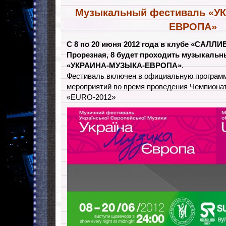
Музыкальный фестиваль «У
ЕВРОПА»
С 8 по 20 июня 2012 года в клубе «САЛЛ
Прорезная, 8 будет проходить музыкаль
«УКРАИНА-МУЗЫКА-ЕВРОПА»
.
Фестиваль включен в официальную програм
мероприятий во время проведения Чемпиона
«EURO-2012»