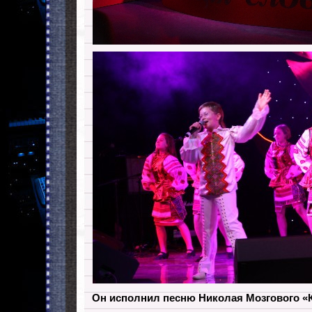
Он исполнил песню Николая Мозгового «Ка