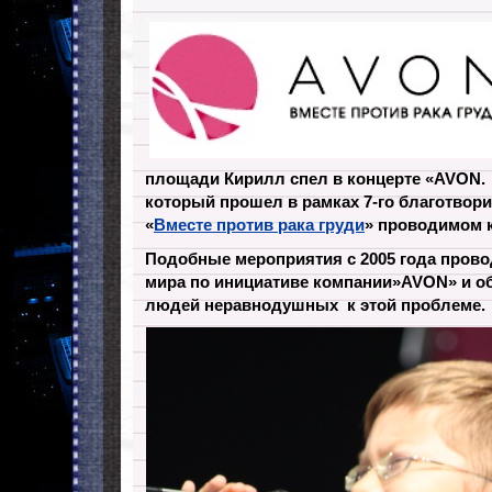
площади Кирилл спел в концерте «AVON. «
который прошел в рамках 7-го благотвор
«
Вместе против рака груди
» проводимом 
Подобные мероприятия с 2005 года провод
мира по инициативе компании»AVON» и 
людей неравнодушных к этой проблеме.