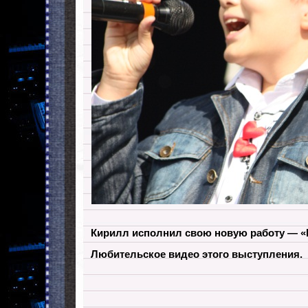
Кирилл исполнил свою новую работу — «
Любительское видео этого выступления.