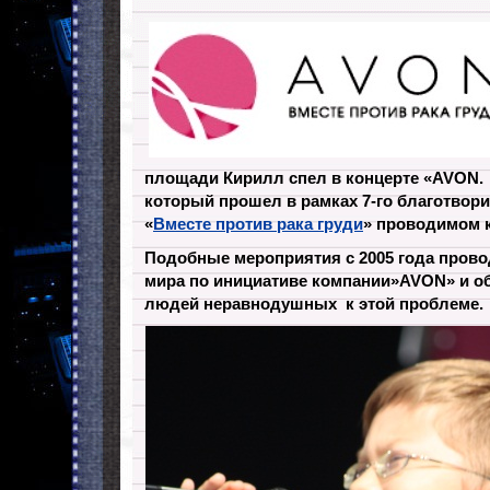
площади Кирилл спел в концерте «AVON. «
который прошел в рамках 7-го благотвор
«
Вместе против рака груди
» проводимом 
Подобные мероприятия с 2005 года провод
мира по инициативе компании»AVON» и 
людей неравнодушных к этой проблеме.