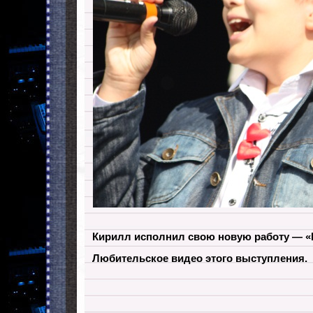
Кирилл исполнил свою новую работу — «
Любительское видео этого выступления.