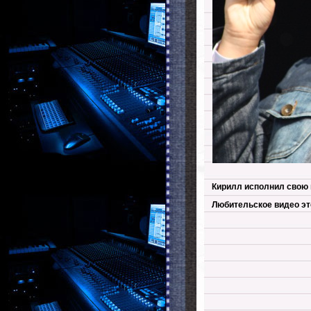
Кирилл исполнил свою 
Любительское видео эт