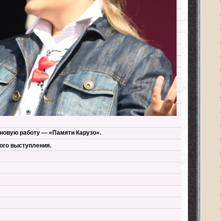
новую работу — «Памяти Карузо».
ого выступления.