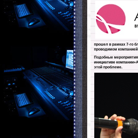
прошел в рамках 7-го б
проводимом компанией
Подобные мероприятия с
инициативе компании»
этой проблеме.