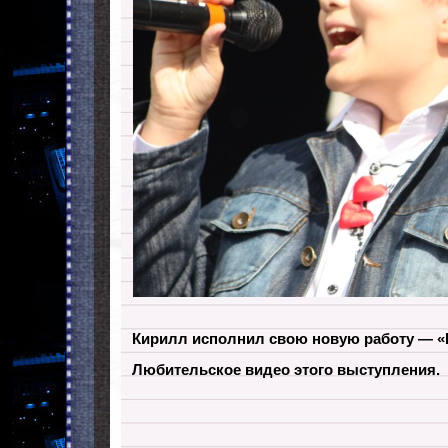
Кирилл исполнил свою новую работу — «
Любительское видео этого выступления.