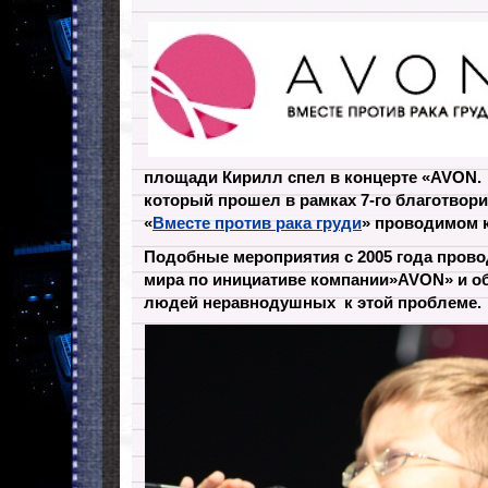
площади Кирилл спел в концерте «AVON. «
который прошел в рамках 7-го благотвор
«
Вместе против рака груди
» проводимом 
Подобные мероприятия с 2005 года провод
мира по инициативе компании»AVON» и 
людей неравнодушных к этой проблеме.