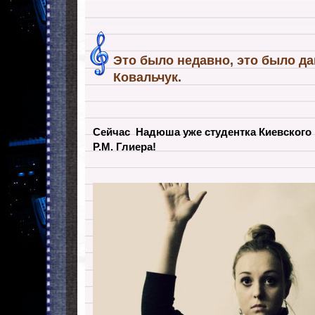
Это было недавно, это было 
Ковальчук.
Сейчас Надюша уже студентка Киевского 
Р.М. Глиера!